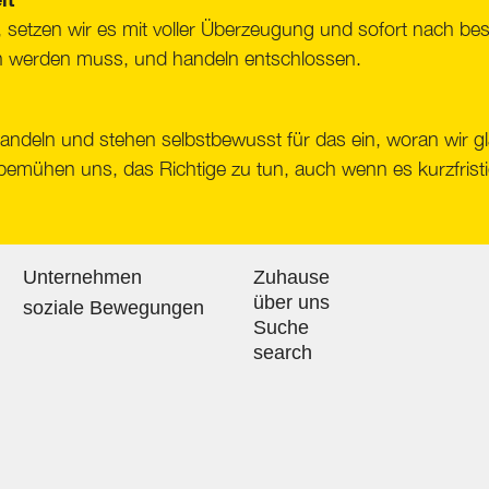
setzen wir es mit voller Überzeugung und sofort nach bes
n werden muss, und handeln entschlossen.
andeln und stehen selbstbewusst für das ein, woran wir 
mühen uns, das Richtige zu tun, auch wenn es kurzfrist
Unternehmen
Zuhause
über uns
soziale Bewegungen
Suche
search