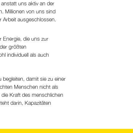
nstatt uns aktiv an der
. Millionen von uns sind
er Arbeit ausgeschlossen.
 Energie, die uns zur
der größten
 individuell als auch
begleiten, damit sie zu einer
rachten Menschen nicht als
die Kraft des menschlichen
eht darin, Kapazitäten