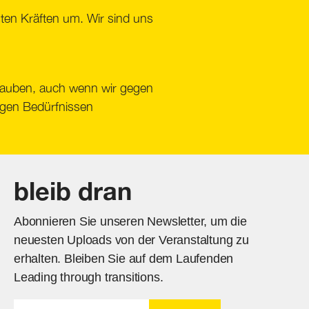
ten Kräften um. Wir sind uns
glauben, auch wenn wir gegen
igen Bedürfnissen
bleib dran
Abonnieren Sie unseren Newsletter, um die
neuesten Uploads von der Veranstaltung zu
erhalten. Bleiben Sie auf dem Laufenden
Leading through transitions.