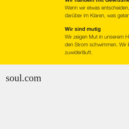
Wenn wir etwas entscheiden, 
darüber im Klaren, was geta
Wir sind mutig
Wir zeigen Mut in unserem H
den Strom schwimmen. Wir be
zuwiderläuft.
soul.com