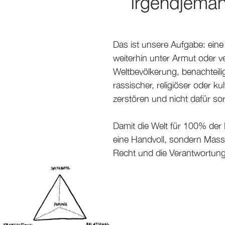
irgendjema
Das ist unsere Aufgabe: eine 
weiterhin unter Armut oder v
Weltbevölkerung, benachteiligt
rassischer, religiöser oder k
zerstören und nicht dafür sor
Damit die Welt für 100% der
eine Handvoll, sondern Mass
Recht und die Verantwortung 