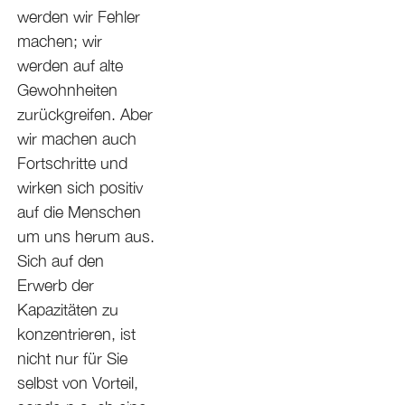
werden wir Fehler
machen; wir
werden auf alte
Gewohnheiten
zurückgreifen. Aber
wir machen auch
Fortschritte und
wirken sich positiv
auf die Menschen
um uns herum aus.
Sich auf den
Erwerb der
Kapazitäten zu
konzentrieren, ist
nicht nur für Sie
selbst von Vorteil,