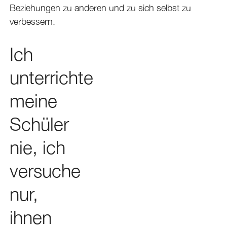
Beziehungen zu anderen und zu sich selbst zu
verbessern.
Ich
unterrichte
meine
Schüler
nie, ich
versuche
nur,
ihnen