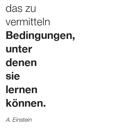
das zu
vermitteln
Bedingungen,
unter
denen
sie
lernen
können.
A. Einstein