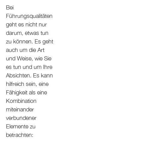
Bei
Führungsqualitäten
geht es nicht nur
darum, etwas tun
zu können. Es geht
auch um die Art
und Weise, wie Sie
es tun und um Ihre
Absichten. Es kann
hilfreich sein, eine
Fähigkeit als eine
Kombination
miteinander
verbundener
Elemente zu
betrachten: