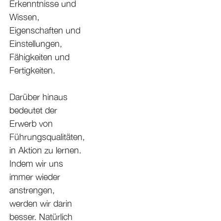
Erkenntnisse und
Wissen,
Eigenschaften und
Einstellungen,
Fähigkeiten und
Fertigkeiten.
Darüber hinaus
bedeutet der
Erwerb von
Führungsqualitäten,
in Aktion zu lernen.
Indem wir uns
immer wieder
anstrengen,
werden wir darin
besser. Natürlich