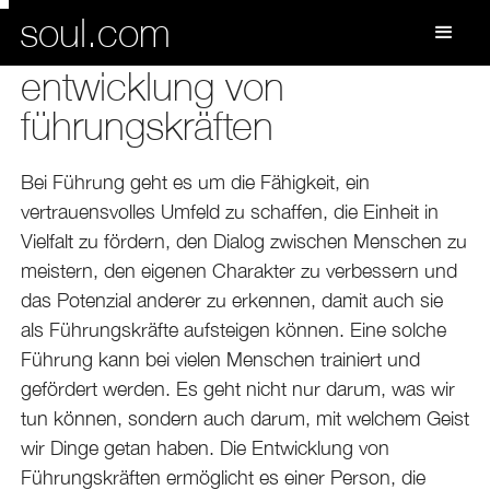
soul.com
entwicklung von
führungskräften
Bei Führung geht es um die Fähigkeit, ein
vertrauensvolles Umfeld zu schaffen, die Einheit in
Vielfalt zu fördern, den Dialog zwischen Menschen zu
meistern, den eigenen Charakter zu verbessern und
das Potenzial anderer zu erkennen, damit auch sie
als Führungskräfte aufsteigen können. Eine solche
Führung kann bei vielen Menschen trainiert und
gefördert werden. Es geht nicht nur darum, was wir
tun können, sondern auch darum, mit welchem Geist
wir Dinge getan haben. Die Entwicklung von
Führungskräften ermöglicht es einer Person, die