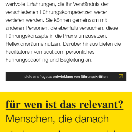
wertvolle Erfahrungen, die Ihr Verständnis der
verschiedenen Führungskompetenzen weiter
vertiefen werden. Sie können gemeinsam mit
anderen Personen, die ebenfalls versuchen, diese
Führungskonzepte in die Praxis umzusetzen,
Reflexionsräume nutzen. Darüber hinaus bieten die
Facilitatoren von soul.com persönliches
Führungscoaching und Begleitung an.
stelle eine frage zu
entwicklung von führungskräften
für wen ist das relevant?
Menschen, die danach