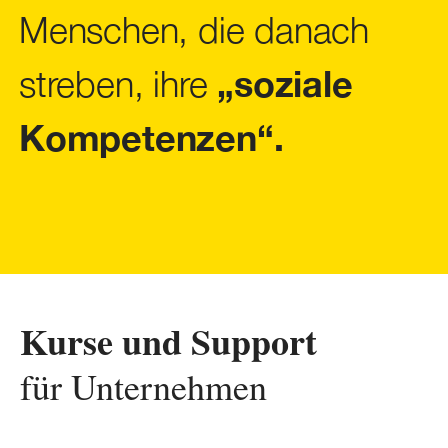
Menschen, die danach
streben, ihre
„soziale
Kompetenzen“.
Kurse und Support
für Unternehmen