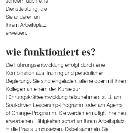
sondern auch eine
Dienstleistung, die
Sie anderen an
Ihrem Arbeitsplatz
erweisen.
wie funktioniert es?
Die Führungsentwicklung erfolgt durch eine
Kombination aus Training und persönlicher
Begleitung. Sie sind eingeladen, alleine oder mit Ihren
Kollegen an einem der Kurse zur
Führungskräfteentwicklung teilzunehmen, z. B. am
Soul-driven Leadership-Programm oder am Agents
of Change-Programm. Sie werden ermutigt, Ihre neu
erworbenen Fähigkeiten sofort an Ihrem Arbeitsplatz
in die Praxis umzusetzen. Dabei sammeln Sie