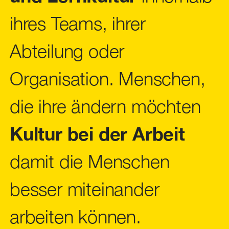
ihres Teams, ihrer
Abteilung oder
Organisation. Menschen,
die ihre ändern möchten
Kultur bei der Arbeit
damit die Menschen
besser miteinander
arbeiten können.