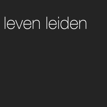
 leven leiden