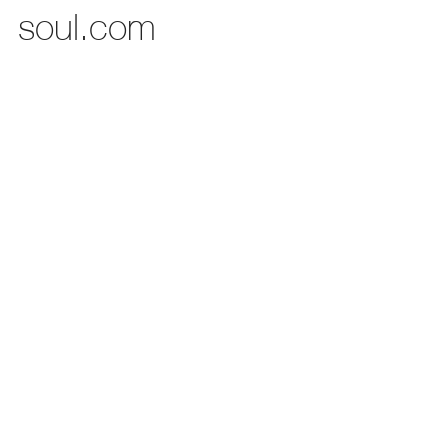
soul.com