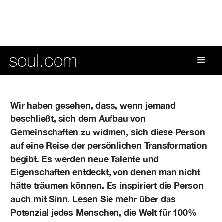
soul.com
Wir haben gesehen, dass, wenn jemand
beschließt, sich dem Aufbau von
Gemeinschaften zu widmen, sich diese Person
auf eine Reise der persönlichen Transformation
begibt. Es werden neue Talente und
Eigenschaften entdeckt, von denen man nicht
hätte träumen können. Es inspiriert die Person
auch mit Sinn. Lesen Sie mehr über das
Potenzial jedes Menschen, die Welt für 100%